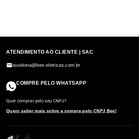
R$ 195,00
ATENDIMENTO AO CLIENTE | SAC
ouvidoria@bee-eletricas.com.br
COMPRE PELO WHATSAPP
Quer comprar pelo seu CNPJ?
Quero saber mais sobre a compra pelo CNPJ Bee!