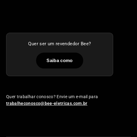
Quer ser um revendedor Bee?
Saiba como
Quer trabalhar conosco? Envie um e-mail para
trabalheconosco@bee-eletricas.com.br