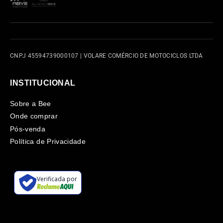
CNPJ 45594739000107 | VOLARE COMÉRCIO DE MOTOCICLOS LTDA
INSTITUCIONAL
Sobre a Bee
Onde comprar
Pós-venda
Política de Privacidade