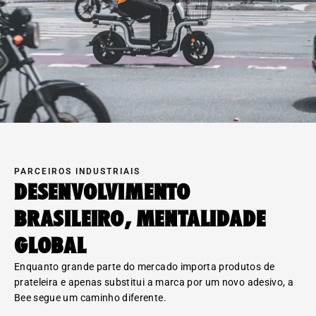
PARCEIROS INDUSTRIAIS
desenvolvimento
brasileiro, mentalidade
global
Enquanto grande parte do mercado importa produtos de
prateleira e apenas substitui a marca por um novo adesivo, a
Bee segue um caminho diferente.