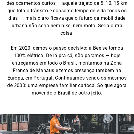
deslocamentos curtos — aquele trajeto de 5, 10, 15 km
que lota o trânsito e consome tempo de vida todos os
dias —, mais claro ficava que o futuro da mobilidade
urbana não seria nem bike, nem moto. Seria outra
coisa.
Em 2020, demos o passo decisivo: a Bee se tornou
100% elétrica. De lá pra cá, não paramos — hoje
entregamos em todo o Brasil, montamos na Zona
Franca de Manaus e temos presença também na
Europa, em Portugal. Continuamos sendo os mesmos
de 2000: uma empresa familiar carioca. Só que agora
movendo o Brasil de outro jeito.