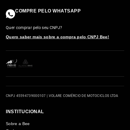
COMPRE PELO WHATSAPP
Quer comprar pelo seu CNPJ?
Quero saber mais sobre a compra pelo CNPJ Bee!
CNPJ 45594739000107 | VOLARE COMÉRCIO DE MOTOCICLOS LTDA
INSTITUCIONAL
Sobre a Bee