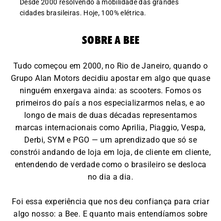
Desde 2000 resolvendo a mobilidade das grandes
cidades brasileiras. Hoje, 100% elétrica.
sobre a bee
Tudo começou em 2000, no Rio de Janeiro, quando o
Grupo Alan Motors decidiu apostar em algo que quase
ninguém enxergava ainda: as scooters. Fomos os
primeiros do país a nos especializarmos nelas, e ao
longo de mais de duas décadas representamos
marcas internacionais como Aprilia, Piaggio, Vespa,
Derbi, SYM e PGO — um aprendizado que só se
constrói andando de loja em loja, de cliente em cliente,
entendendo de verdade como o brasileiro se desloca
no dia a dia.
Foi essa experiência que nos deu confiança para criar
algo nosso: a Bee. E quanto mais entendíamos sobre