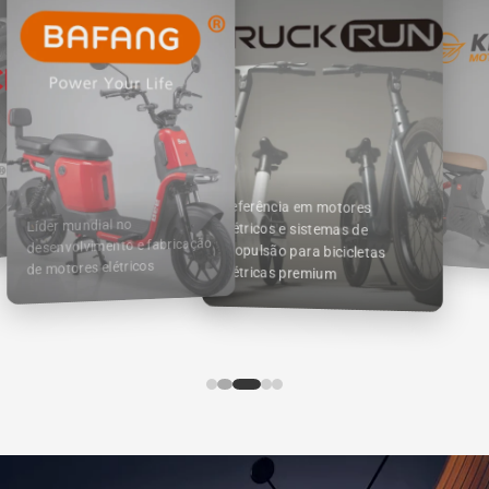
Referência em motores
elétricos e sistemas de
propulsão para bicicletas
elétricas premium