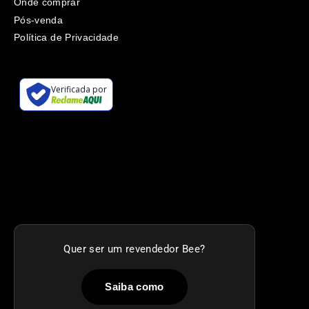
Onde comprar
Pós-venda
Política de Privacidade
Quer ser um revendedor Bee?
Saiba como