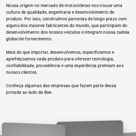
Nossa origem no mercado de motocicletas nos trouxe uma
cultura de qualidade, engenharia e desenvolvimento de
produto. Por isso, construímos parcerias de longo prazo com
alguns dos maiores fabricantes do mundo, que participam do
desenvolvimento dos nossos veículos e integram nossa cadeia
global de fornecimento.
Mais do que importar, desenvolvemos, especificamos e
aperfeiçoamos cada produto para oferecer tecnologia,
confiabilidade, procedência e uma experiência premium aos
nossos clientes.
Conheça algumas das empresas que fazem parte dessa
jornada ao lado da Bee.