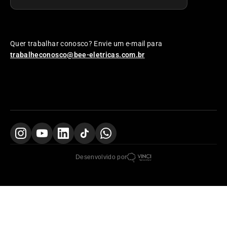
Quer trabalhar conosco? Envie um e-mail para
trabalheconosco@bee-eletricas.com.br
Desenvolvido por