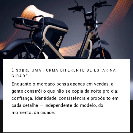
É SOBRE UMA FORMA DIFERENTE DE ESTAR NA
CIDADE.
Enquanto o mercado pensa apenas em vendas, a
gente constrói o que não se copia da noite pro dia:
confiança. Identidade, consistência e propósito em
cada detalhe — independente do modelo, do
momento, da cidade.